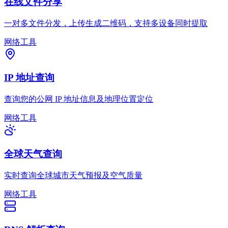
在线文件分享
一对多文件分发，上传生成二维码，支持多设备同时提取
网络工具
IP 地址查询
查询您的公网 IP 地址信息及地理位置定位
网络工具
全球天气查询
实时查询全球城市天气预报及空气质量
网络工具