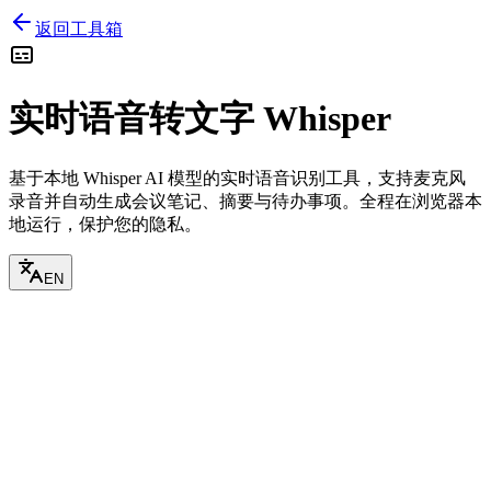
返回工具箱
实时语音转文字 Whisper
基于本地 Whisper AI 模型的实时语音识别工具，支持麦克风
录音并自动生成会议笔记、摘要与待办事项。全程在浏览器本
地运行，保护您的隐私。
EN