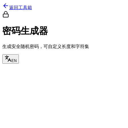
返回工具箱
密码生成器
生成安全随机密码，可自定义长度和字符集
EN